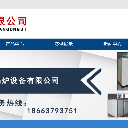
产品中心
案例展示
新闻中心
产品中心一
产品中心二
产品中心三