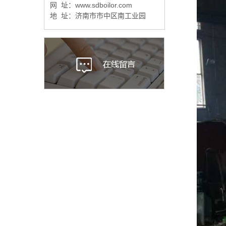
网 址：www.sdboilor.com
地 址：济南市市中区南工业园