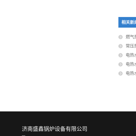
1吨电热水锅炉
相关新
燃气
常压
电热
电热
电热
济南盛鑫锅炉设备有限公司