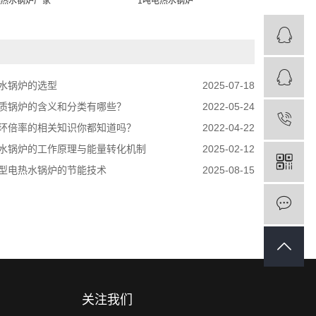
热水锅炉厂家
1吨电热水锅炉
水锅炉的选型
2025-07-18
质锅炉的含义和分类有哪些？
2022-05-24
环倍率的相关知识你都知道吗？
2022-04-22
水锅炉的工作原理与能量转化机制
2025-02-12
型电热水锅炉的节能技术
2025-08-15
关注我们