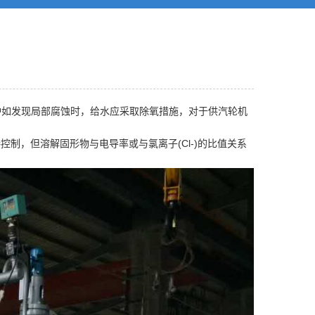
的锅炉如发现局部腐蚀时，给水应采取除氧措施，对于供汽轮机
控制，但溶解固形物与电导率或与氯离子(Cl-)的比值关系