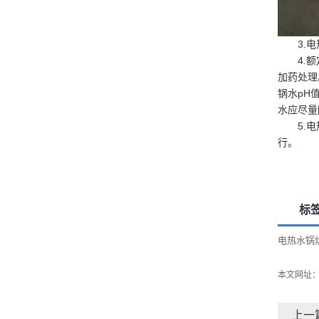
3.
4.
加药处理
锅水pH
水应尽量
5.
行。
标
电热水锅
本文网址
上一