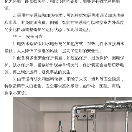
化为热能，能量损失小，相比传统的锅炉，能够更有效地利用能
源。
2. 采用控制系统和加热技术，可以根据实际需求调节加热功率
和水温，避免能源浪费。例如，智能控制系统可以根据室内外温度
的变化自动调整锅炉的运行状态，实现节能运行。
## 三、安全可靠
1. 电热水锅炉采用水电分离的加热方式，加热元件不直接与水
接触，大大降低了漏电的风险，提高了使用的安全性。
2. 配备有多重安全保护装置，如过热保护、过压保护、漏电保
护、缺水保护等。当锅炉出现异常情况时，保护装置会自动切断电
源，停止锅炉运行，避免事故的发生。
3. 由于没有明火和燃料储存，消除了火灾、爆炸等安全隐患，
特别适用于人口密集、安全要求高的场所，如学校、医院、商场、
住宅小区等。