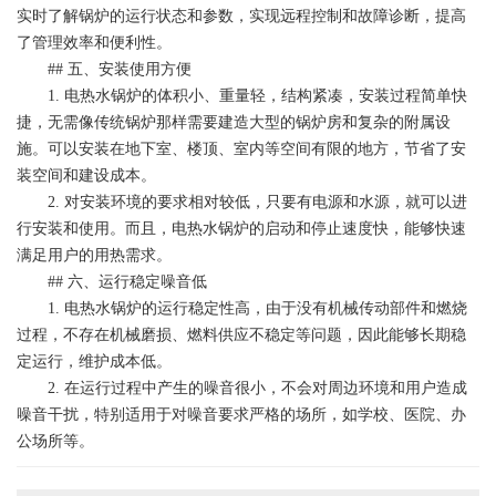
实时了解锅炉的运行状态和参数，实现远程控制和故障诊断，提高
了管理效率和便利性。
## 五、安装使用方便
1. 电热水锅炉的体积小、重量轻，结构紧凑，安装过程简单快
捷，无需像传统锅炉那样需要建造大型的锅炉房和复杂的附属设
施。可以安装在地下室、楼顶、室内等空间有限的地方，节省了安
装空间和建设成本。
2. 对安装环境的要求相对较低，只要有电源和水源，就可以进
行安装和使用。而且，电热水锅炉的启动和停止速度快，能够快速
满足用户的用热需求。
## 六、运行稳定噪音低
1. 电热水锅炉的运行稳定性高，由于没有机械传动部件和燃烧
过程，不存在机械磨损、燃料供应不稳定等问题，因此能够长期稳
定运行，维护成本低。
2. 在运行过程中产生的噪音很小，不会对周边环境和用户造成
噪音干扰，特别适用于对噪音要求严格的场所，如学校、医院、办
公场所等。