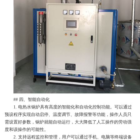
## 四、智能自动化
1. 电热水锅炉具有高度的智能化和自动化控制功能。可以通过
预设程序实现自动启停、温度调节、故障报警等功能，操作人员只
需设置好参数，锅炉就能自动运行，大大降低了人工操作的劳动强
度和误操作的可能性。
2. 支持远程监控和管理，用户可以通过手机、电脑等终端设备