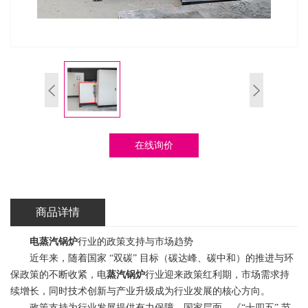
在线询价
商品详情
电蒸汽锅炉
行业的政策支持与市场趋势
近年来，随着国家 “双碳” 目标（碳达峰、碳中和）的推进与环
保政策的不断收紧，电
蒸汽锅炉
行业迎来政策红利期，市场需求持
续增长，同时技术创新与产业升级成为行业发展的核心方向。
政策支持为行业发展提供有力保障。国家层面，《“十四五” 节