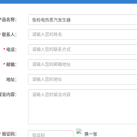
产品名称
：
*
联系人
：
*
电话
：
*
邮箱
：
地址
：
留言内容
：
*
验证码
：
换一张