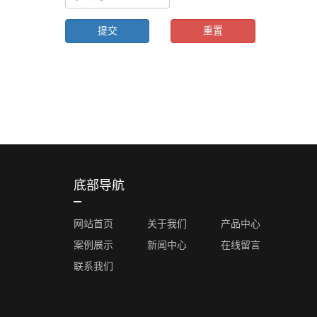
底部导航
网站首页
关于我们
产品中心
案例展示
新闻中心
在线留言
联系我们