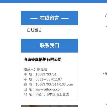
在线留言
在线留言
联系我们
济南盛鑫锅炉有限公司
联系人：鹿经理
*
手 机：18663793751
座 机：0531－85701107
邮 箱：18663793751@163.com
网 址：www.sdboilor.com
地 址：济南市市中区南工业园