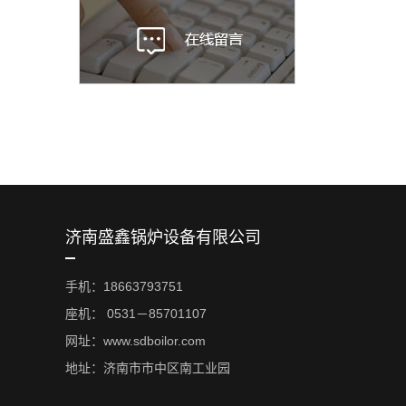
济南盛鑫锅炉设备有限公司
手机：18663793751
座机： 0531－85701107
网址：www.sdboilor.com
地址：济南市市中区南工业园