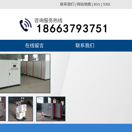
联系我们
|
网站地图
|
RSS
|
XML
咨询服务热线
在线留言
联系我们