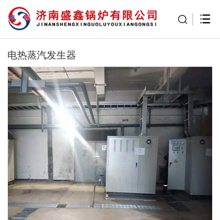
电热蒸汽发生器